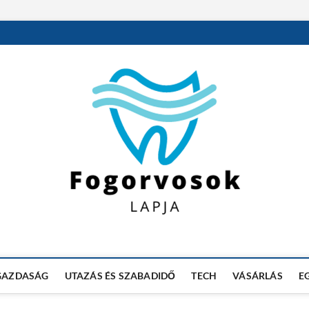
GAZDASÁG
UTAZÁS ÉS SZABADIDŐ
TECH
VÁSÁRLÁS
E