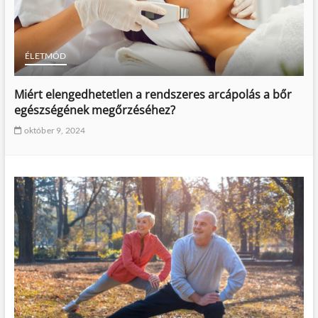
ÉLETMÓD
Miért elengedhetetlen a rendszeres arcápolás a bőr
egészségének megőrzéséhez?
október 9, 2024